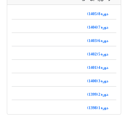
دوره 8 (1405)
دوره 7 (1404)
دوره 6 (1403)
دوره 5 (1402)
دوره 4 (1401)
دوره 3 (1400)
دوره 2 (1399)
دوره 1 (1398)