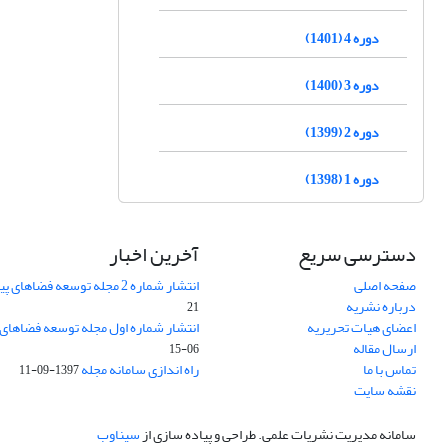
دوره 4 (1401)
دوره 3 (1400)
دوره 2 (1399)
دوره 1 (1398)
دسترسی سریع
آخرین اخبار
صفحه اصلی
انتشار شماره 2 مجله توسعه فضاهای پیراشهری
درباره نشریه
21
اعضای هیات تحریریه
انتشار شماره اول مجله توسعه فضاهای
ارسال مقاله
06-15
تماس با ما
راه اندازی سامانه مجله
1397-09-11
نقشه سایت
سامانه مدیریت نشریات علمی.
طراحی و پیاده سازی از
سیناوب