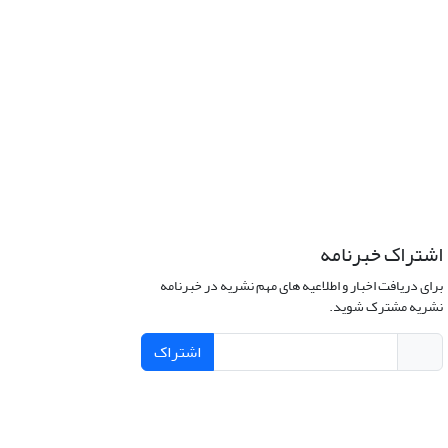
اشتراک خبرنامه
برای دریافت اخبار و اطلاعیه های مهم نشریه در خبرنامه
نشریه مشترک شوید.
اشتراک