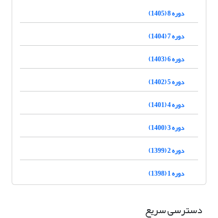
دوره 8 (1405)
دوره 7 (1404)
دوره 6 (1403)
دوره 5 (1402)
دوره 4 (1401)
دوره 3 (1400)
دوره 2 (1399)
دوره 1 (1398)
دسترسی سریع