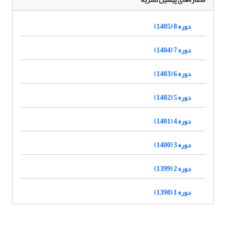
دوره 8 (1405)
دوره 7 (1404)
دوره 6 (1403)
دوره 5 (1402)
دوره 4 (1401)
دوره 3 (1400)
دوره 2 (1399)
دوره 1 (1398)