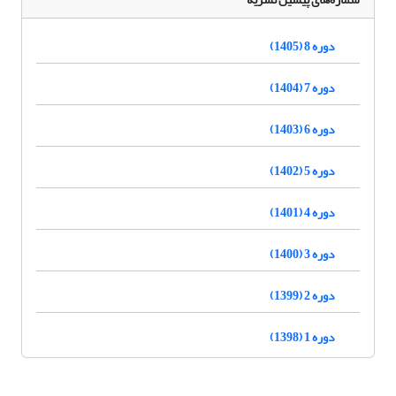
دوره 8 (1405)
دوره 7 (1404)
دوره 6 (1403)
دوره 5 (1402)
دوره 4 (1401)
دوره 3 (1400)
دوره 2 (1399)
دوره 1 (1398)