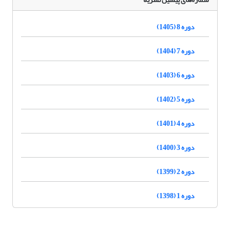
دوره 8 (1405)
دوره 7 (1404)
دوره 6 (1403)
دوره 5 (1402)
دوره 4 (1401)
دوره 3 (1400)
دوره 2 (1399)
دوره 1 (1398)