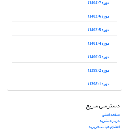
دوره 7 (1404)
دوره 6 (1403)
دوره 5 (1402)
دوره 4 (1401)
دوره 3 (1400)
دوره 2 (1399)
دوره 1 (1398)
دسترسی سریع
صفحه اصلی
درباره نشریه
اعضای هیات تحریریه