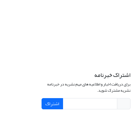
اشتراک خبرنامه
برای دریافت اخبار و اطلاعیه های مهم نشریه در خبرنامه
نشریه مشترک شوید.
اشتراک