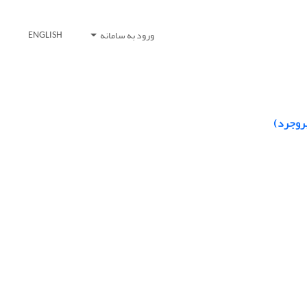
ورود به سامانه
ENGLISH
روجرد)