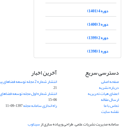
دوره 4 (1401)
دوره 3 (1400)
دوره 2 (1399)
دوره 1 (1398)
دسترسی سریع
آخرین اخبار
صفحه اصلی
انتشار شماره 2 مجله توسعه فضاهای پیراشهری
درباره نشریه
21
اعضای هیات تحریریه
انتشار شماره اول مجله توسعه فضاهای
ارسال مقاله
06-15
تماس با ما
راه اندازی سامانه مجله
1397-09-11
نقشه سایت
سامانه مدیریت نشریات علمی.
طراحی و پیاده سازی از
سیناوب