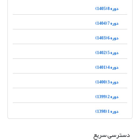
دوره 8 (1405)
دوره 7 (1404)
دوره 6 (1403)
دوره 5 (1402)
دوره 4 (1401)
دوره 3 (1400)
دوره 2 (1399)
دوره 1 (1398)
دسترسی سریع