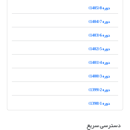
دوره 8 (1405)
دوره 7 (1404)
دوره 6 (1403)
دوره 5 (1402)
دوره 4 (1401)
دوره 3 (1400)
دوره 2 (1399)
دوره 1 (1398)
دسترسی سریع