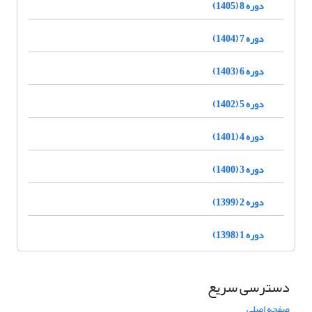
دوره 8 (1405)
دوره 7 (1404)
دوره 6 (1403)
دوره 5 (1402)
دوره 4 (1401)
دوره 3 (1400)
دوره 2 (1399)
دوره 1 (1398)
دسترسی سریع
صفحه اصلی