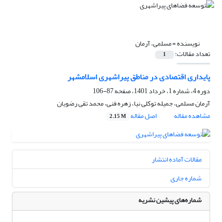
نویسنده =
مسلمی، آرمان
تعداد مقالات:
1
پایداری اقتصادی در مناطق پیراشهری اسلامشهر
دوره 4، شماره 1، خرداد 1401، صفحه
87-106
آرمان مسلمی، جمیله توکلی نیا، زهره فنی، محمد تقی رضویان
مشاهده مقاله
اصل مقاله
2.15 M
مقالات آماده انتشار
شماره جاری
شماره‌های پیشین نشریه