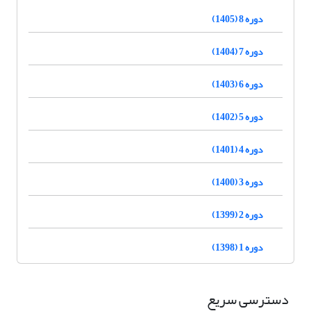
دوره 8 (1405)
دوره 7 (1404)
دوره 6 (1403)
دوره 5 (1402)
دوره 4 (1401)
دوره 3 (1400)
دوره 2 (1399)
دوره 1 (1398)
دسترسی سریع