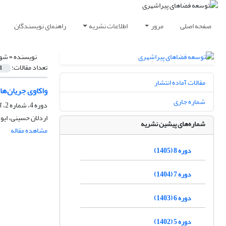
صفحه اصلی
مرور
اطلاعات نشریه
راهنمای نویسندگان
نویسنده =
شوق
تعداد مقالات:
1
مقالات آماده انتشار
واکاوی جریان‌ها
شماره جاری
دوره 4، شماره 2، آذر 1401، صفحه
اردلان حسینی، ای
شماره‌های پیشین نشریه
مشاهده مقاله
دوره 8 (1405)
دوره 7 (1404)
دوره 6 (1403)
دوره 5 (1402)