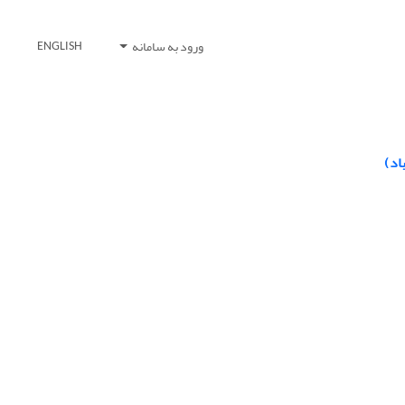
ورود به سامانه
ENGLISH
اد)