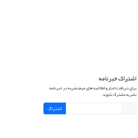
اشتراک خبرنامه
برای دریافت اخبار و اطلاعیه های مهم نشریه در خبرنامه
نشریه مشترک شوید.
اشتراک