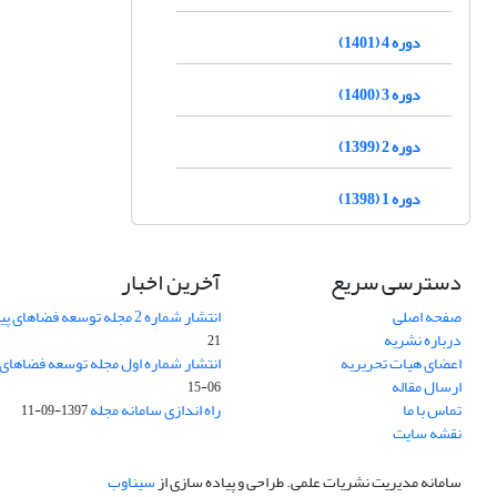
دوره 4 (1401)
دوره 3 (1400)
دوره 2 (1399)
دوره 1 (1398)
دسترسی سریع
آخرین اخبار
صفحه اصلی
انتشار شماره 2 مجله توسعه فضاهای پیراشهری
درباره نشریه
21
اعضای هیات تحریریه
انتشار شماره اول مجله توسعه فضاهای
ارسال مقاله
06-15
تماس با ما
راه اندازی سامانه مجله
1397-09-11
نقشه سایت
سامانه مدیریت نشریات علمی.
طراحی و پیاده سازی از
سیناوب