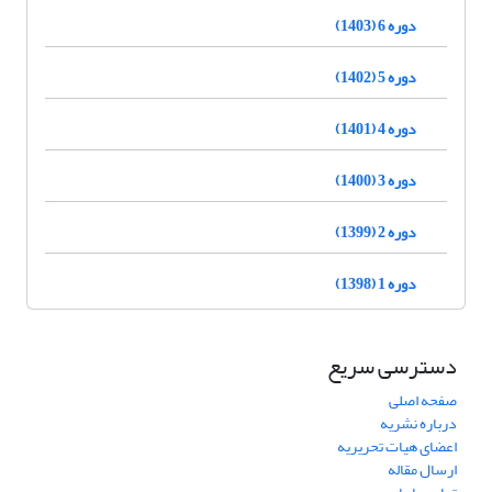
دوره 6 (1403)
دوره 5 (1402)
دوره 4 (1401)
دوره 3 (1400)
دوره 2 (1399)
دوره 1 (1398)
دسترسی سریع
صفحه اصلی
درباره نشریه
اعضای هیات تحریریه
ارسال مقاله