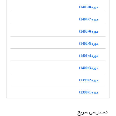
دوره 8 (1405)
دوره 7 (1404)
دوره 6 (1403)
دوره 5 (1402)
دوره 4 (1401)
دوره 3 (1400)
دوره 2 (1399)
دوره 1 (1398)
دسترسی سریع