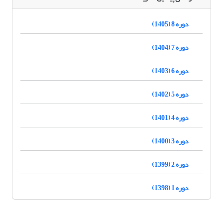
دوره 8 (1405)
دوره 7 (1404)
دوره 6 (1403)
دوره 5 (1402)
دوره 4 (1401)
دوره 3 (1400)
دوره 2 (1399)
دوره 1 (1398)