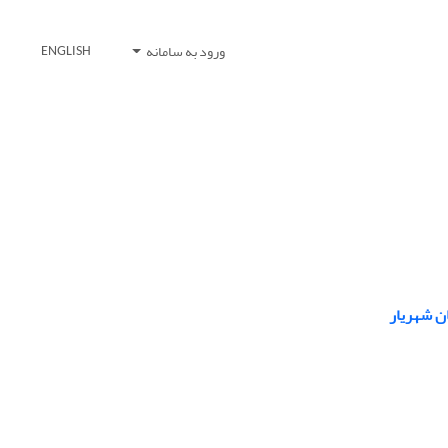
ورود به سامانه
ENGLISH
ن شهریار