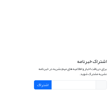
اشتراک خبرنامه
برای دریافت اخبار و اطلاعیه های مهم نشریه در خبرنامه
نشریه مشترک شوید.
اشتراک