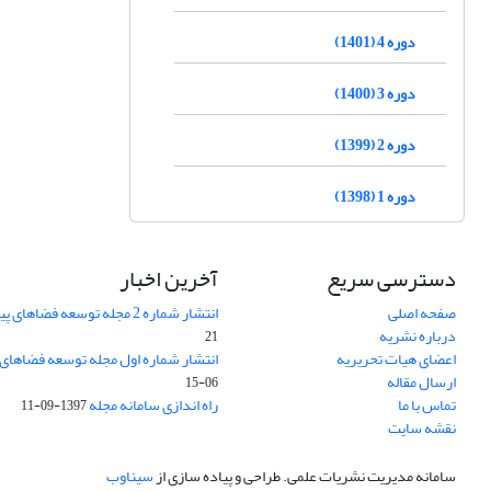
دوره 4 (1401)
دوره 3 (1400)
دوره 2 (1399)
دوره 1 (1398)
دسترسی سریع
آخرین اخبار
صفحه اصلی
انتشار شماره 2 مجله توسعه فضاهای پیراشهری
درباره نشریه
21
اعضای هیات تحریریه
انتشار شماره اول مجله توسعه فضاهای
ارسال مقاله
06-15
تماس با ما
راه اندازی سامانه مجله
1397-09-11
نقشه سایت
سامانه مدیریت نشریات علمی.
طراحی و پیاده سازی از
سیناوب