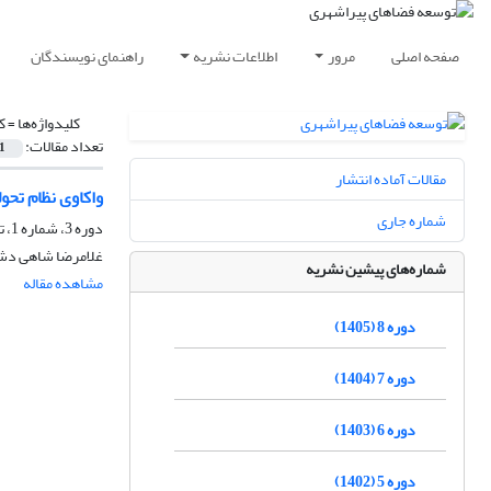
صفحه اصلی
مرور
اطلاعات نشریه
راهنمای نویسندگان
کلیدواژه‌ها =
ک
تعداد مقالات:
1
مقالات آماده انتشار
واکاوی نظام تحو
شماره جاری
دوره 3، شماره 1، تیر 1400، صفحه
غلامرضا شاهی دش
شماره‌های پیشین نشریه
مشاهده مقاله
دوره 8 (1405)
دوره 7 (1404)
دوره 6 (1403)
دوره 5 (1402)