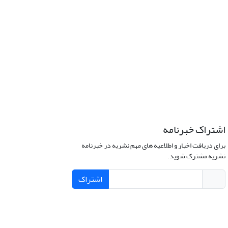
اشتراک خبرنامه
برای دریافت اخبار و اطلاعیه های مهم نشریه در خبرنامه
نشریه مشترک شوید.
اشتراک