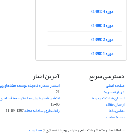
دوره 4 (1401)
دوره 3 (1400)
دوره 2 (1399)
دوره 1 (1398)
دسترسی سریع
آخرین اخبار
صفحه اصلی
انتشار شماره 2 مجله توسعه فضاهای پیراشهری
درباره نشریه
21
اعضای هیات تحریریه
انتشار شماره اول مجله توسعه فضاهای
ارسال مقاله
06-15
تماس با ما
راه اندازی سامانه مجله
1397-09-11
نقشه سایت
سامانه مدیریت نشریات علمی.
طراحی و پیاده سازی از
سیناوب