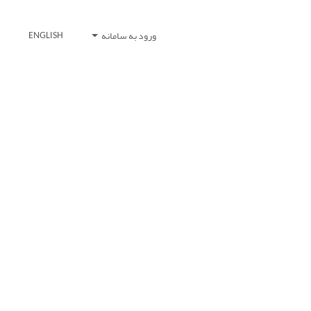
ورود به سامانه
ENGLISH