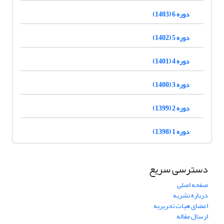
دوره 6 (1403)
دوره 5 (1402)
دوره 4 (1401)
دوره 3 (1400)
دوره 2 (1399)
دوره 1 (1398)
دسترسی سریع
صفحه اصلی
درباره نشریه
اعضای هیات تحریریه
ارسال مقاله