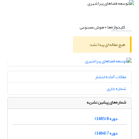
کلیدواژه‌ها =
هوش مصنوعی
هیچ مقاله ای پیدا نشد.
مقالات آماده انتشار
شماره جاری
شماره‌های پیشین نشریه
دوره 8 (1405)
دوره 7 (1404)