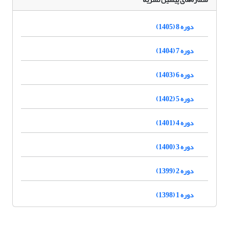
دوره 8 (1405)
دوره 7 (1404)
دوره 6 (1403)
دوره 5 (1402)
دوره 4 (1401)
دوره 3 (1400)
دوره 2 (1399)
دوره 1 (1398)