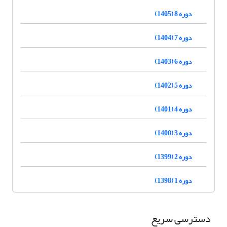
دوره 8 (1405)
دوره 7 (1404)
دوره 6 (1403)
دوره 5 (1402)
دوره 4 (1401)
دوره 3 (1400)
دوره 2 (1399)
دوره 1 (1398)
دسترسی سریع