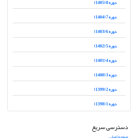
دوره 8 (1405)
دوره 7 (1404)
دوره 6 (1403)
دوره 5 (1402)
دوره 4 (1401)
دوره 3 (1400)
دوره 2 (1399)
دوره 1 (1398)
دسترسی سریع
صفحه اصلی