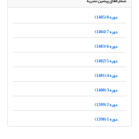
شماره‌های پیشین نشریه
دوره 8 (1405)
دوره 7 (1404)
دوره 6 (1403)
دوره 5 (1402)
دوره 4 (1401)
دوره 3 (1400)
دوره 2 (1399)
دوره 1 (1398)