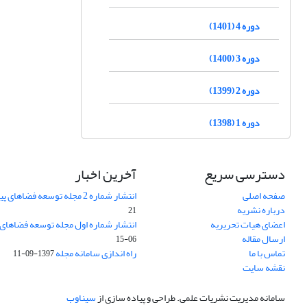
دوره 4 (1401)
دوره 3 (1400)
دوره 2 (1399)
دوره 1 (1398)
دسترسی سریع
آخرین اخبار
صفحه اصلی
انتشار شماره 2 مجله توسعه فضاهای پیراشهری
درباره نشریه
21
اعضای هیات تحریریه
انتشار شماره اول مجله توسعه فضاهای
ارسال مقاله
06-15
تماس با ما
راه اندازی سامانه مجله
1397-09-11
نقشه سایت
سامانه مدیریت نشریات علمی.
طراحی و پیاده سازی از
سیناوب