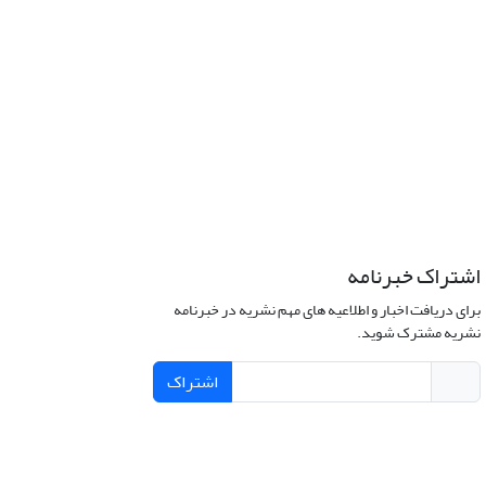
اشتراک خبرنامه
برای دریافت اخبار و اطلاعیه های مهم نشریه در خبرنامه
نشریه مشترک شوید.
اشتراک