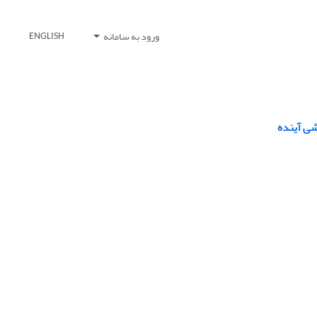
ورود به سامانه
ENGLISH
شی آینده