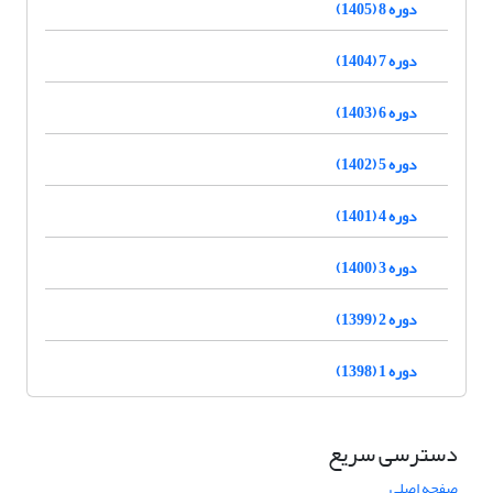
دوره 8 (1405)
دوره 7 (1404)
دوره 6 (1403)
دوره 5 (1402)
دوره 4 (1401)
دوره 3 (1400)
دوره 2 (1399)
دوره 1 (1398)
دسترسی سریع
صفحه اصلی