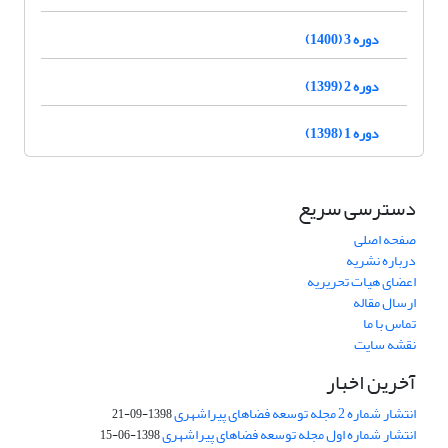
دوره 3 (1400)
دوره 2 (1399)
دوره 1 (1398)
دسترسی سریع
صفحه اصلی
درباره نشریه
اعضای هیات تحریریه
ارسال مقاله
تماس با ما
نقشه سایت
آخرین اخبار
انتشار شماره 2 مجله توسعه فضاهای پیراشهری
1398-09-21
انتشار شماره اول مجله توسعه فضاهای پیراشهری
1398-06-15