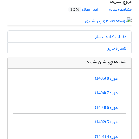
مروج الشریعه
مشاهده مقاله
اصل مقاله
1.2 M
مقالات آماده انتشار
شماره جاری
شماره‌های پیشین نشریه
دوره 8 (1405)
دوره 7 (1404)
دوره 6 (1403)
دوره 5 (1402)
دوره 4 (1401)