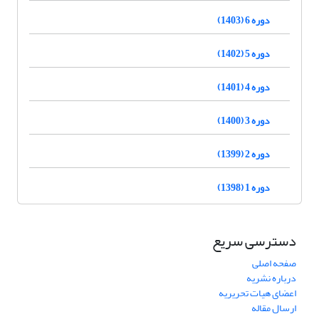
دوره 6 (1403)
دوره 5 (1402)
دوره 4 (1401)
دوره 3 (1400)
دوره 2 (1399)
دوره 1 (1398)
دسترسی سریع
صفحه اصلی
درباره نشریه
اعضای هیات تحریریه
ارسال مقاله