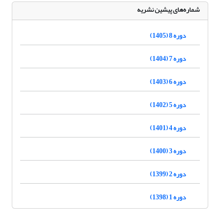
شماره‌های پیشین نشریه
دوره 8 (1405)
دوره 7 (1404)
دوره 6 (1403)
دوره 5 (1402)
دوره 4 (1401)
دوره 3 (1400)
دوره 2 (1399)
دوره 1 (1398)