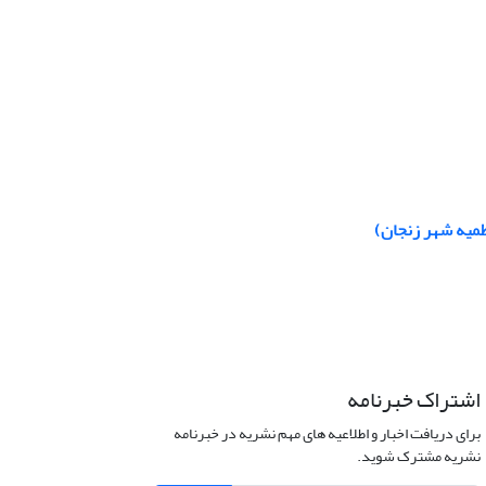
طمیه شهر زنجان)
اشتراک خبرنامه
برای دریافت اخبار و اطلاعیه های مهم نشریه در خبرنامه
نشریه مشترک شوید.