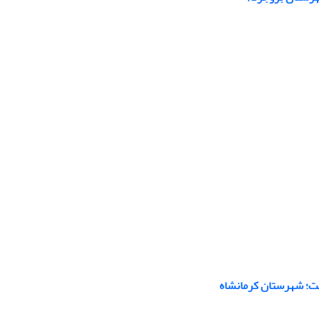
ت؛ شهرستان کرمانشاه