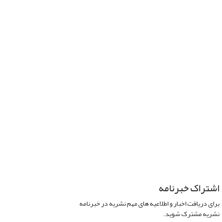
اشتراک خبرنامه
برای دریافت اخبار و اطلاعیه های مهم نشریه در خبرنامه
نشریه مشترک شوید.