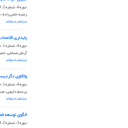
دوره 4، شماره 2، آذر 1401، صفحه
رضیه حلمی زاده، 
مشاهده مقاله
پایداری اقتصاد
دوره 4، شماره 1، خرداد 1401، صفحه
آرمان مسلمی، جمیل
مشاهده مقاله
واکاوی دگردیسی
دوره 4، شماره 1، خرداد 1401، صفحه
پرستو دارویی، مین
مشاهده مقاله
الگوی توسعه فض
دوره 3، شماره 2، آبان 1400، صفحه