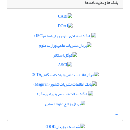
بانک ها و نمایه نامه ها
...