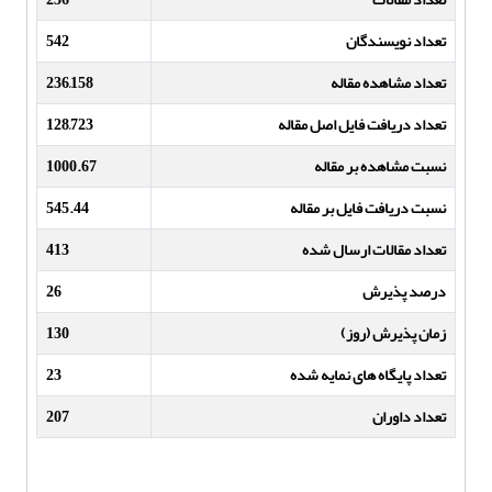
تعداد نویسندگان
542
تعداد مشاهده مقاله
236,158
تعداد دریافت فایل اصل مقاله
128,723
نسبت مشاهده بر مقاله
1000.67
نسبت دریافت فایل بر مقاله
545.44
تعداد مقالات ارسال شده
413
درصد پذیرش
26
زمان پذیرش (روز)
130
تعداد پایگاه های نمایه شده
23
تعداد داوران
207