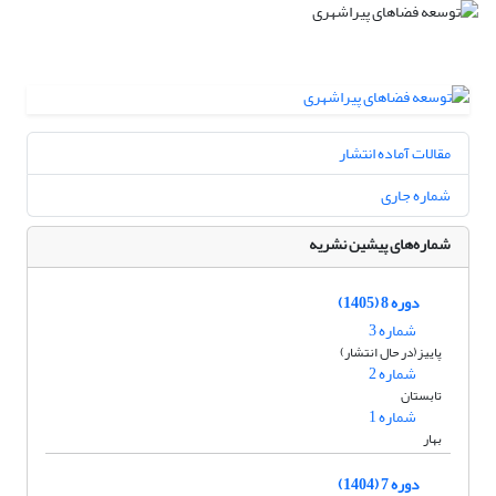
مقالات آماده انتشار
شماره جاری
شماره‌های پیشین نشریه
دوره 8 (1405)
شماره 3
پاییز(در حال انتشار)
شماره 2
تابستان
شماره 1
بهار
دوره 7 (1404)