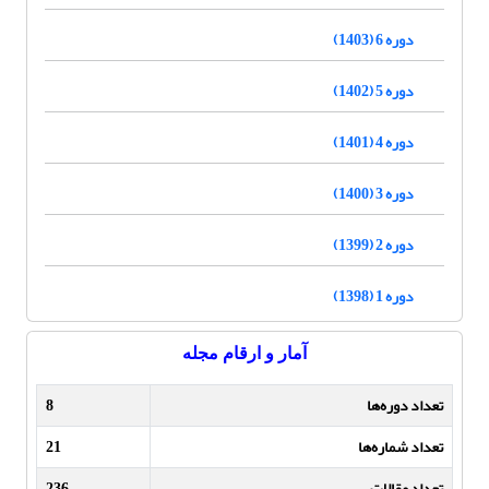
دوره 6 (1403)
دوره 5 (1402)
دوره 4 (1401)
دوره 3 (1400)
دوره 2 (1399)
دوره 1 (1398)
آمار و ارقام مجله
تعداد دوره‌ها
8
تعداد شماره‌ها
21
تعداد مقالات
236