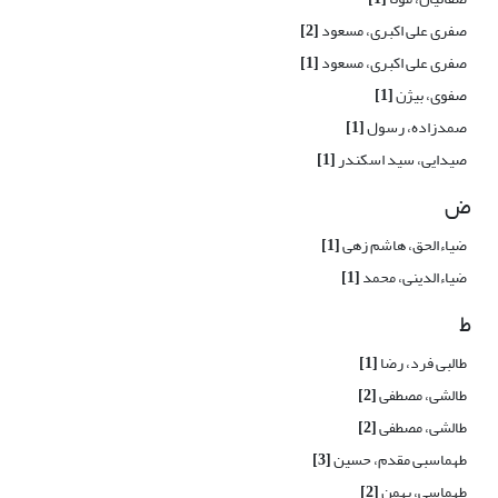
صفری علی اکبری، مسعود
[2]
صفری علی اکبری، مسعود
[1]
صفوی، بیژن
[1]
صمدزاده، رسول
[1]
صیدایی، سید اسکندر
[1]
ض
ضیاءالحق، هاشم زهی
[1]
ضیاءالدینی، محمد
[1]
ط
طالبی فرد، رضا
[1]
طالشی، مصطفی
[2]
طالشی، مصطفی
[2]
طهماسبی مقدم، حسین
[3]
طهماسی، بهمن
[2]