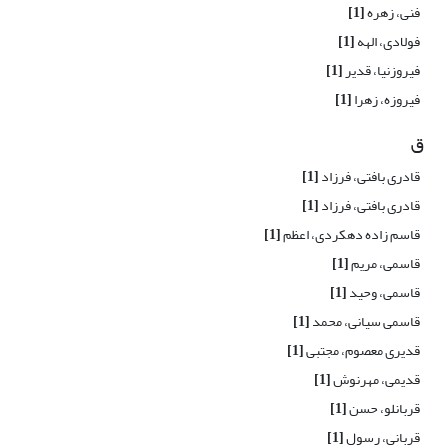
فنی، زهره
[1]
فولادی، الهه
[1]
فیروزنیا، قدیر
[1]
فیروزه، زهرا
[1]
ق
قادری بافتی، فرزاد
[1]
قادری بافتی، فرزاد
[1]
قاسم زاده دهکردی، اعظم
[1]
قاسمی، مریم
[1]
قاسمی، وحید
[1]
قاسمی سیانی، محمد
[1]
قدیری معصوم، مجتبی
[1]
قدیمی، مهرنوش
[1]
قربانلو، حسن
[1]
قربانی، رسول
[1]