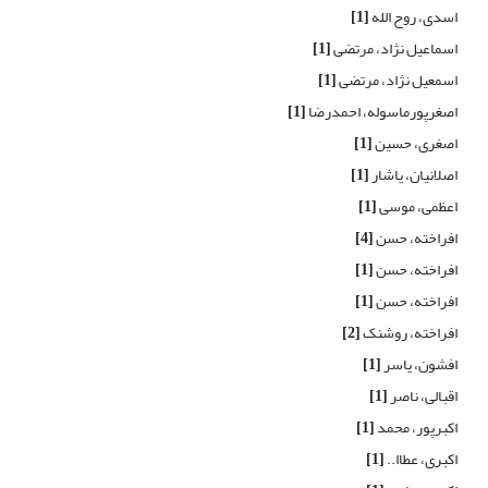
اسدی، روح الله
[1]
اسماعیل نژاد، مرتضی
[1]
اسمعیل نژاد، مرتضی
[1]
اصغرپورماسوله، احمدرضا
[1]
اصغری، حسین
[1]
اصلانیان، یاشار
[1]
اعظمی، موسی
[1]
افراخته، حسن
[4]
افراخته، حسن
[1]
افراخته، حسن
[1]
افراخته، روشنک
[2]
افشون، یاسر
[1]
اقبالی، ناصر
[1]
اکبرپور، محمد
[1]
اکبری، عطاا..
[1]