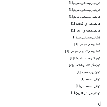
کریمیان بستانی، مریم
[1]
کریمیان بستانی، مریم
[1]
کریمیان بستانی، مریم
[1]
کریمی مارزی، فاطمه
[1]
کریمی موغاری، زهرا
[1]
کشانی همدانی، مینا
[1]
کمانرودی، موسی
[1]
کمانرودی کجوری، موسی
[1]
کوچکی، سید علیرضا
[1]
کوزه گر کالجی، لطفعلی
[2]
کیان پور، سعید
[1]
کیانی، محمد
[1]
کیانی، محمدعلی
[1]
کیکاوسی، کی آفرین
[1]
ل