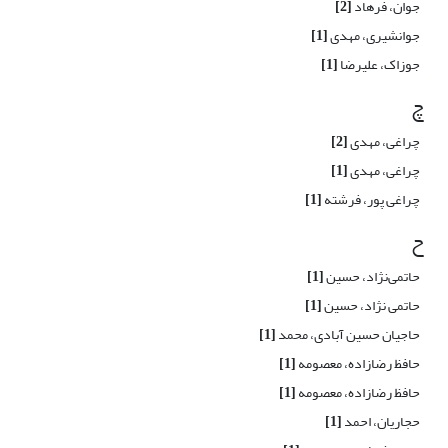
جوان، فرهاد
[2]
جوانشیری، مهدی
[1]
جوزاک، علیرضا
[1]
چ
چراغی، مهدی
[2]
چراغی، مهدی
[1]
چراغی پور، فرشته
[1]
ح
حاتمی‌نژاد، حسین
[1]
حاتمی نژاد، حسین
[1]
حاجیان حسین آبادی، محمد
[1]
حافظ رضازاده، معصومه
[1]
حافظ رضازاده، معصومه
[1]
حجاریان، احمد
[1]