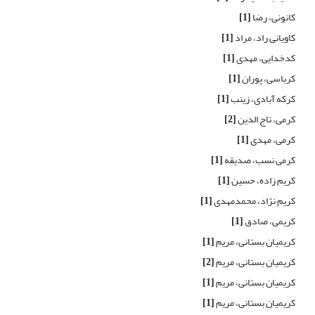
کانونی، رضا
[1]
کاویانی راد، مراد
[1]
کدخدایی، مهدی
[1]
کرباسی، پوران
[1]
کرکه آبادی، زینب
[1]
کرمی، تاج الدین
[2]
کرمی، مهدی
[1]
کرمی نسب، صدیقه
[1]
کریم زاده، حسین
[1]
کریم نژاد، محمدمهدی
[1]
کریمی، صادق
[1]
کریمیان بستانی، مریم
[1]
کریمیان بستانی، مریم
[2]
کریمیان بستانی، مریم
[1]
کریمیان بستانی، مریم
[1]