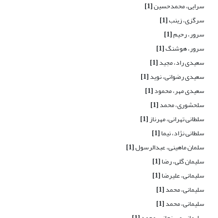
سرایی، محمدحسین
[1]
سرگزی، زینب
[1]
سرور، رحیم
[1]
سرور، هوشنگ
[1]
سعیدی راد، مجید
[1]
سعیدی رضوانی، نوید
[1]
سعیدی مهر، محمود
[1]
سلحشوری، محمد
[1]
سلطانی تهرانی، مهرناز
[1]
سلطانی نژاد، نیما
[1]
سلمان ماهینی، عبدالرسول
[1]
سلیمان گلی، رضا
[1]
سلیمانی، علیرضا
[1]
سلیمانی، محمد
[1]
سلیمانی، محمد
[1]
سلیمانی مهرنجانی، محمد
[1]