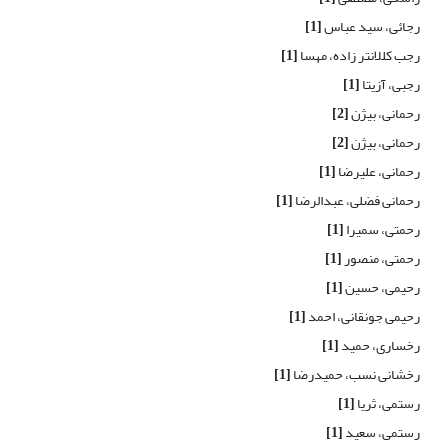
رجائی، سید عباس
[1]
رجب کللانتر زاده، مهسا
[1]
رجبی، آزیتا
[1]
رحمانی، بیژن
[2]
رحمانی، بیژن
[2]
رحمانی، علیرضا
[1]
رحمانی فضلی، عبدالرضا
[1]
رحمتی، سمیرا
[1]
رحمتی، منصور
[1]
رحیمی، حسین
[1]
رحیمی جونقانی، احمد
[1]
رخساری، حمید
[1]
رخشانی نسب، حمیدرضا
[1]
رستمی، ثریا
[1]
رستمی، سعید
[1]