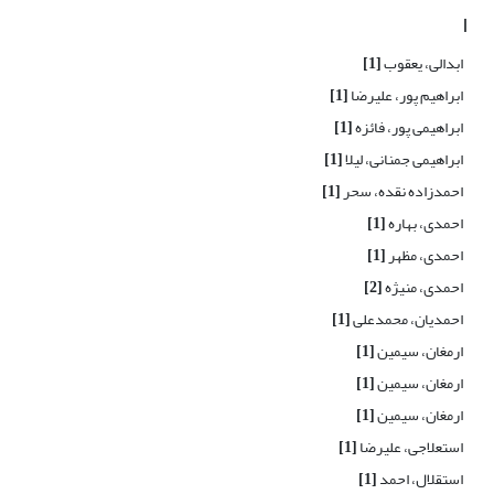
ا
ابدالی، یعقوب
[1]
ابراهیم پور، علیرضا
[1]
ابراهیمی پور، فائزه
[1]
ابراهیمی جمنانی، لیلا
[1]
احمدزاده نقده، سحر
[1]
احمدی، بهاره
[1]
احمدی، مظهر
[1]
احمدی، منیژه
[2]
احمدیان، محمدعلی
[1]
ارمغان، سیمین
[1]
ارمغان، سیمین
[1]
ارمغان، سیمین
[1]
استعلاجی، علیرضا
[1]
استقلال، احمد
[1]