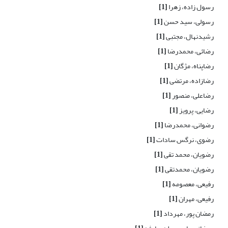
رسول زاده، زهرا
[1]
رسولی، سید حسن
[1]
رشیدنهال، مجتبی
[1]
رضائی، محمدرضا
[1]
رضاپناه، مژگان
[1]
رضازاده، مرتضی
[1]
رضاعلی، منصور
[1]
رضایی، پرویز
[1]
رضوانی، محمدرضا
[1]
رضوی، نرگس سادات
[1]
رضویان، محمد تقی
[1]
رضویان، محمدتقی
[1]
رفیعی، معصومه
[1]
رفیعی، مهران
[1]
رمضان پور، مهرداد
[1]