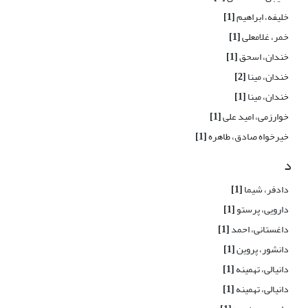
خلیفه، ابراهیم
[1]
خمر، غلامعلی
[1]
خندان، اسحق
[1]
خندان، مینا
[2]
خندان، مینا
[1]
خوارزمی، امید علی
[1]
خیرخواه صادق، طاهره
[1]
د
دادفر، شیما
[1]
دارویی، پرستو
[1]
داغستانی، احمد
[1]
دانشور، پروین
[1]
دانیالی، تهمینه
[1]
دانیالی، تهمینه
[1]