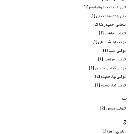
تقی زادفانید، ابوالقاسم
[1]
تقی زاده، محمدتقی
[1]
تلخابی، حمیدرضا
[2]
تلخابی، فاطمه
[1]
توحیدلو، شادعلی
[1]
توکلی، سها
[1]
توکلی، مرتضی
[1]
توکلی کجانی، حسین
[1]
توکلی نیا، جمیله
[2]
توکلی نیا، جمیله
[1]
ث
ثبوتی، هومن
[2]
ج
جابری، زهرا
[1]