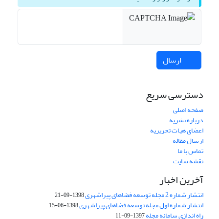
ارسال
دسترسی سریع
صفحه اصلی
درباره نشریه
اعضای هیات تحریریه
ارسال مقاله
تماس با ما
نقشه سایت
آخرین اخبار
انتشار شماره 2 مجله توسعه فضاهای پیراشهری
1398-09-21
انتشار شماره اول مجله توسعه فضاهای پیراشهری
1398-06-15
راه اندازی سامانه مجله
1397-09-11