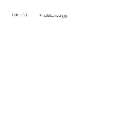
ورود به سامانه
ENGLISH