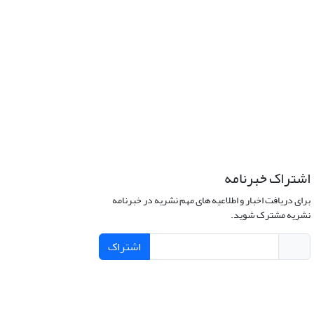
اشتراک خبرنامه
برای دریافت اخبار و اطلاعیه های مهم نشریه در خبرنامه
نشریه مشترک شوید.
اشتراک