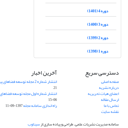
دوره 4 (1401)
دوره 3 (1400)
دوره 2 (1399)
دوره 1 (1398)
دسترسی سریع
آخرین اخبار
صفحه اصلی
انتشار شماره 2 مجله توسعه فضاهای پیراشهری
درباره نشریه
21
اعضای هیات تحریریه
انتشار شماره اول مجله توسعه فضاهای
ارسال مقاله
06-15
تماس با ما
راه اندازی سامانه مجله
1397-09-11
نقشه سایت
سامانه مدیریت نشریات علمی.
طراحی و پیاده سازی از
سیناوب