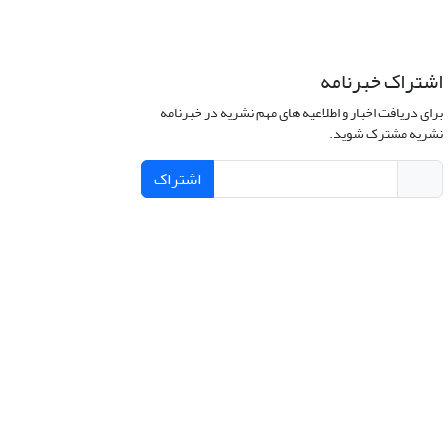
اشتراک خبرنامه
برای دریافت اخبار و اطلاعیه های مهم نشریه در خبرنامه
نشریه مشترک شوید.
اشتراک