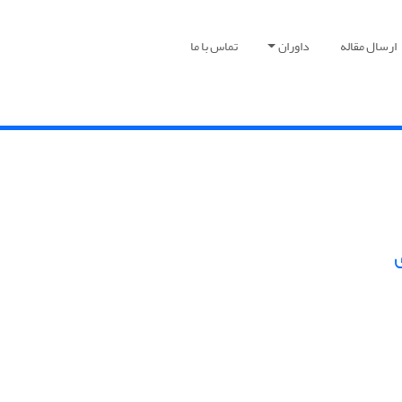
ارسال مقاله
داوران
تماس با ما