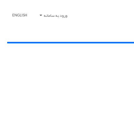
ورود به سامانه
ENGLISH