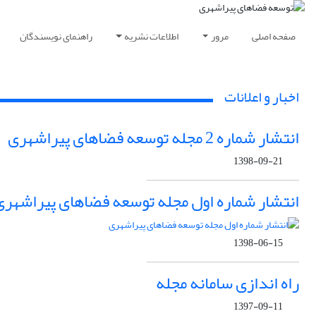
صفحه اصلی
مرور
اطلاعات نشریه
راهنمای نویسندگان
اخبار و اعلانات
انتشار شماره 2 مجله توسعه فضاهای پیراشهری
1398-09-21
انتشار شماره اول مجله توسعه فضاهای پیراشهری
1398-06-15
راه اندازی سامانه مجله
1397-09-11