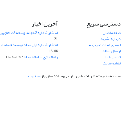
دسترسی سریع
آخرین اخبار
صفحه اصلی
انتشار شماره 2 مجله توسعه فضاهای پیراشهری
درباره نشریه
21
اعضای هیات تحریریه
انتشار شماره اول مجله توسعه فضاهای
ارسال مقاله
06-15
تماس با ما
راه اندازی سامانه مجله
1397-09-11
نقشه سایت
سامانه مدیریت نشریات علمی.
طراحی و پیاده سازی از
سیناوب