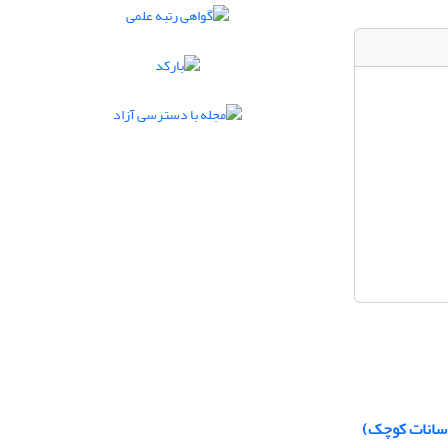
اسانات کوچک)