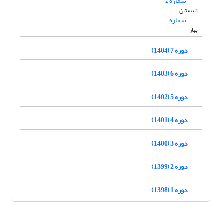
شماره 2
تابستان
شماره 1
بهار
دوره 7 (1404)
دوره 6 (1403)
دوره 5 (1402)
دوره 4 (1401)
دوره 3 (1400)
دوره 2 (1399)
دوره 1 (1398)