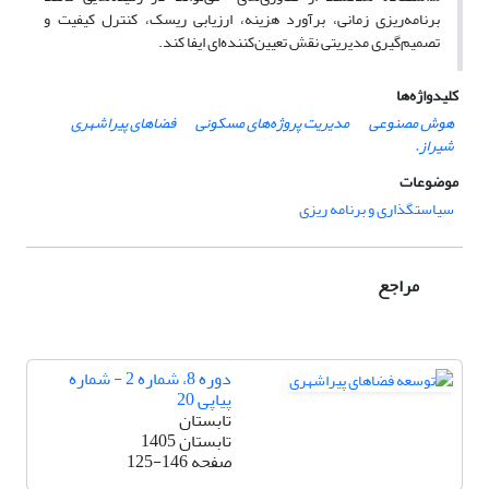
برنامه‌ریزی زمانی، برآورد هزینه، ارزیابی ریسک، کنترل کیفیت و
تصمیم‌گیری مدیریتی نقش تعیین‌کننده‌ای ایفا کند.
کلیدواژه‌ها
هوش مصنوعی
مدیریت پروژه‌های مسکونی
فضاهای پیراشهری
شیراز.
موضوعات
سیاستگذاری و برنامه ریزی
مراجع
دوره 8، شماره 2 - شماره
پیاپی 20
تابستان
تابستان 1405
صفحه
125-146