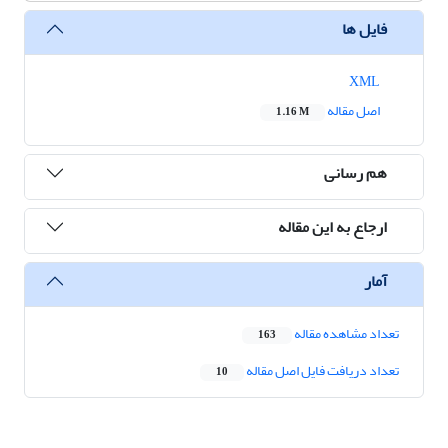
فایل ها
XML
اصل مقاله
1.16 M
هم رسانی
ارجاع به این مقاله
آمار
تعداد مشاهده مقاله
163
تعداد دریافت فایل اصل مقاله
10