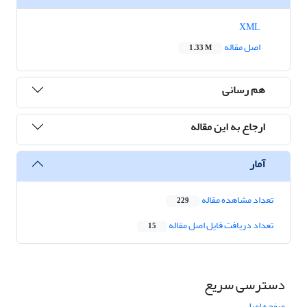
XML
اصل مقاله
1.33 M
هم رسانی
ارجاع به این مقاله
آمار
تعداد مشاهده مقاله
229
تعداد دریافت فایل اصل مقاله
15
دسترسی سریع
صفحه اصلی