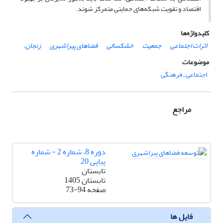
اقتصاد و تقویت شبکه‌های حمایتی متمرکز شوند.
کلیدواژه‌ها
اثرات اجتماعی
جمعیت
خشکسالی
فضاهای پیراشهری
زنجان.
موضوعات
اجتماعی ـ فرهنگی
مراجع
دوره 8، شماره 2 - شماره
پیاپی 20
تابستان
تابستان 1405
صفحه
73-94
فایل ها