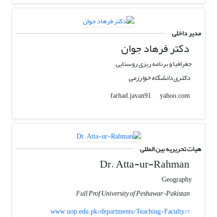
مدیر داخلی
دکتر فرهاد جوان
جغرافیا و برنامه ریزی روستایی
دکتری دانشگاه خوارزمی
yahoo.com
farhad.javan91
هیات تحریریه بین المللی
Dr. Atta-ur-Rahman
Geography
Full Prof University of Peshawar-Pakistan
www.uop.edu.pk/departments/Teaching-Faculty/?