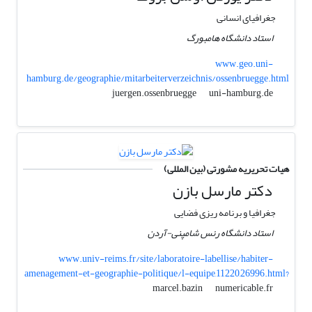
جغرافیای انسانی
استاد دانشگاه هامبورگ
www.geo.uni-
hamburg.de/geographie/mitarbeiterverzeichnis/ossenbruegge.html
uni-hamburg.de
juergen.ossenbruegge
هیات تحریریه مشورتی (بین المللی)
دکتر مارسل بازن
جغرافیا و برنامه ریزی فضایی
استاد دانشگاه رنس شامپنی-آردن
www.univ-reims.fr/site/laboratoire-labellise/habiter-
amenagement-et-geographie-politique/l-equipe,11220,26996.html?
numericable.fr
marcel.bazin