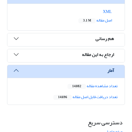
XML
اصل مقاله
3.1 M
هم رسانی
ارجاع به این مقاله
آمار
تعداد مشاهده مقاله
14,082
تعداد دریافت فایل اصل مقاله
14,696
دسترسی سریع
صفحه اصلی