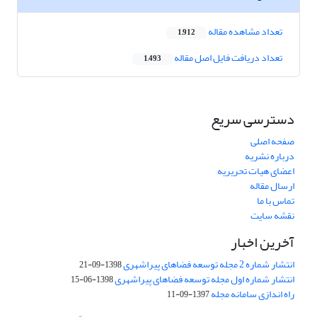
تعداد مشاهده مقاله
1,912
تعداد دریافت فایل اصل مقاله
1,493
دسترسی سریع
صفحه اصلی
درباره نشریه
اعضای هیات تحریریه
ارسال مقاله
تماس با ما
نقشه سایت
آخرین اخبار
انتشار شماره 2 مجله توسعه فضاهای پیراشهری
1398-09-21
انتشار شماره اول مجله توسعه فضاهای پیراشهری
1398-06-15
راه اندازی سامانه مجله
1397-09-11