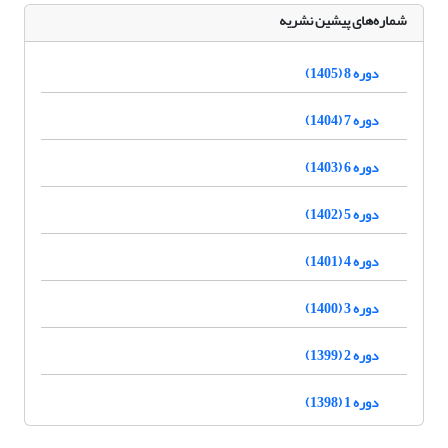
شماره‌های پیشین نشریه
دوره 8 (1405)
دوره 7 (1404)
دوره 6 (1403)
دوره 5 (1402)
دوره 4 (1401)
دوره 3 (1400)
دوره 2 (1399)
دوره 1 (1398)