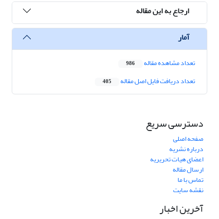
ارجاع به این مقاله
آمار
تعداد مشاهده مقاله
986
تعداد دریافت فایل اصل مقاله
405
دسترسی سریع
صفحه اصلی
درباره نشریه
اعضای هیات تحریریه
ارسال مقاله
تماس با ما
نقشه سایت
آخرین اخبار