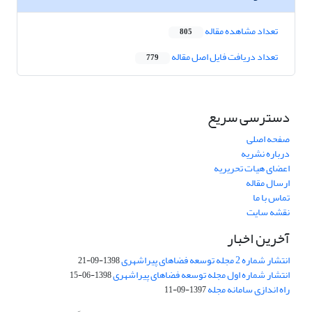
تعداد مشاهده مقاله
805
تعداد دریافت فایل اصل مقاله
779
دسترسی سریع
صفحه اصلی
درباره نشریه
اعضای هیات تحریریه
ارسال مقاله
تماس با ما
نقشه سایت
آخرین اخبار
انتشار شماره 2 مجله توسعه فضاهای پیراشهری
1398-09-21
انتشار شماره اول مجله توسعه فضاهای پیراشهری
1398-06-15
راه اندازی سامانه مجله
1397-09-11