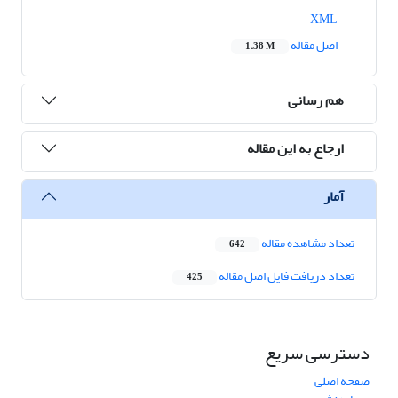
XML
اصل مقاله
1.38 M
هم رسانی
ارجاع به این مقاله
آمار
تعداد مشاهده مقاله
642
تعداد دریافت فایل اصل مقاله
425
دسترسی سریع
صفحه اصلی