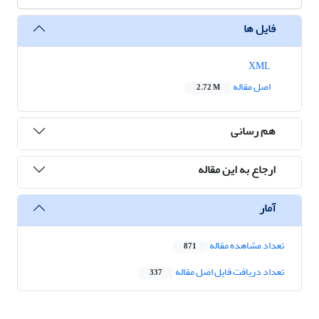
فایل ها
XML
اصل مقاله
2.72 M
هم رسانی
ارجاع به این مقاله
آمار
تعداد مشاهده مقاله
871
تعداد دریافت فایل اصل مقاله
337