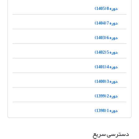
دوره 8 (1405)
دوره 7 (1404)
دوره 6 (1403)
دوره 5 (1402)
دوره 4 (1401)
دوره 3 (1400)
دوره 2 (1399)
دوره 1 (1398)
دسترسی سریع