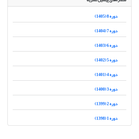
دوره 8 (1405)
دوره 7 (1404)
دوره 6 (1403)
دوره 5 (1402)
دوره 4 (1401)
دوره 3 (1400)
دوره 2 (1399)
دوره 1 (1398)