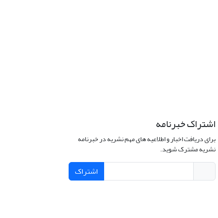
اشتراک خبرنامه
برای دریافت اخبار و اطلاعیه های مهم نشریه در خبرنامه
نشریه مشترک شوید.
اشتراک