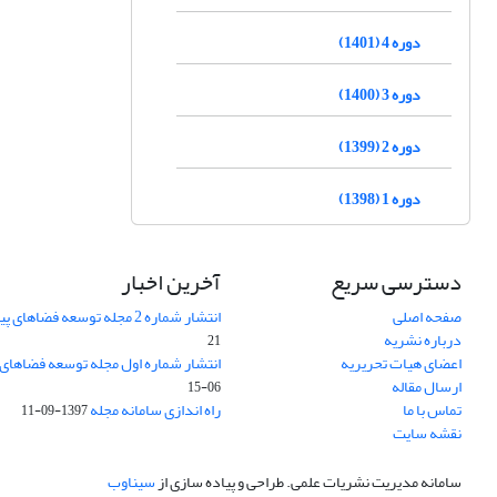
دوره 4 (1401)
دوره 3 (1400)
دوره 2 (1399)
دوره 1 (1398)
دسترسی سریع
آخرین اخبار
صفحه اصلی
انتشار شماره 2 مجله توسعه فضاهای پیراشهری
درباره نشریه
21
اعضای هیات تحریریه
انتشار شماره اول مجله توسعه فضاهای
ارسال مقاله
06-15
تماس با ما
راه اندازی سامانه مجله
1397-09-11
نقشه سایت
سامانه مدیریت نشریات علمی.
طراحی و پیاده سازی از
سیناوب