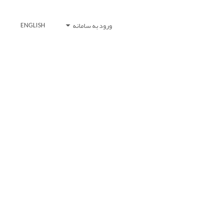
ورود به سامانه
ENGLISH